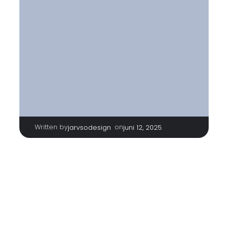
Written by
|
on
jarvsodesign
juni 12, 2025
Der Trend zum Spielen auf dem Smartphone ist
unaufhaltsam. Immer mehr Spieler wollen ihre
Lieblings‑Slots, Live‑Dealer‑Tische oder Turniere
jederzeit und überall genießen. Ein gutes mobiles
Casino muss deshalb schnell, sicher und
benutzerfreundlich sein. 5Gringo Casino hat genau
darauf gesetzt und bietet eine optimierte