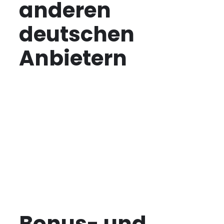
anderen
deutschen
Anbietern
5Gringo
Konkurrenz
Konkurre
Feature
Casino
A
B
HTML5‑Spiele
Ja
Teilweise
Ja
Live‑Dealer‑Streaming
Ja
Nein
Ja
(HD)
Krypto‑Einzahlungen
Ja
Nein
Teilweise
Sofortige
15 Minuten
2‑3 Stunden
1‑2 Stunde
Auszahlungen (BTC)
VIP‑Programm mit
Ja
Ja
Nein
Gamification
Bonus- und