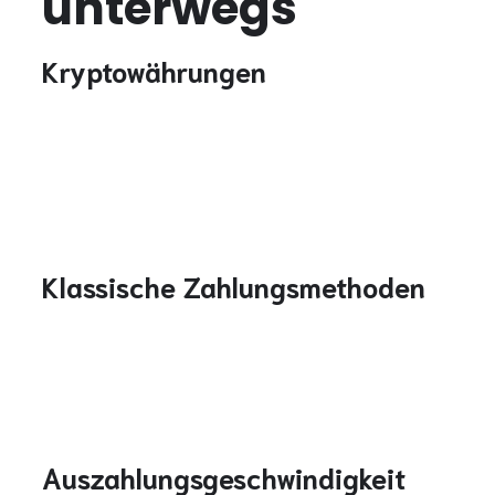
unterwegs
Kryptowährungen
Für Spieler, die anonym bleiben wollen, bietet
5Gringo Casino Ein- und Auszahlungen in Bitcoin,
Ethereum und Litecoin. Die Transaktionen werden in
der Regel innerhalb von 10‑15 Minuten bestätigt – ein
klarer Vorteil gegenüber klassischen
Banküberweisungen.
Klassische Zahlungsmethoden
Kreditkarten, Skrill und Neteller sind ebenfalls
verfügbar. Bei mobilen Einzahlungen wird die
Zahlungsseite automatisch an das Gerät
angepasst, sodass keine zusätzlichen Schritte nötig
sind.
Auszahlungsgeschwindigkeit