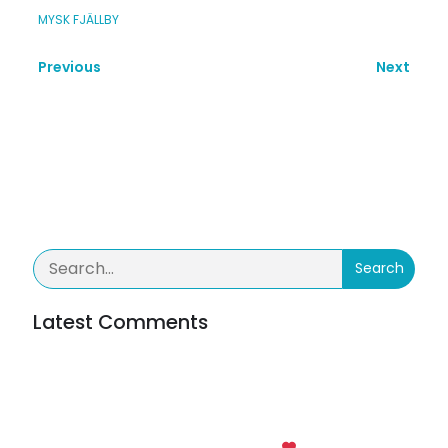
MYSK FJÄLLBY
Previous
Next
Comments are closed
Search
Latest Comments
Inga kommentarer att visa.