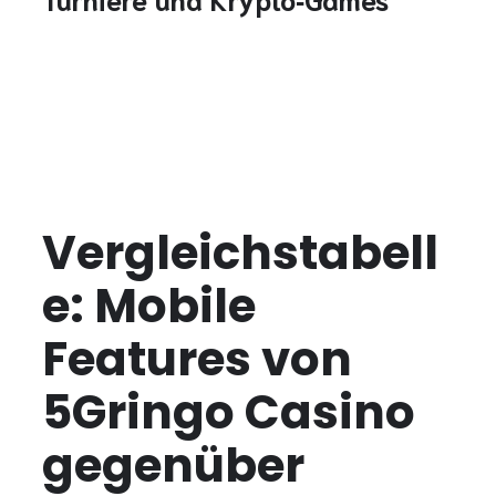
Ein Alleinstellungsmerkmal von 5Gringo Casino ist
das regelmäßige Turnier‑Programm, das sowohl
mit Euro als auch mit Kryptowährungen bestritten
werden kann. Die Teilnahme ist über die mobile App
genauso einfach wie im Browser: Man wählt das
gewünschte Turnier, meldet sich an und spielt sofort
los.
Vergleichstabell
e: Mobile
Features von
5Gringo Casino
gegenüber