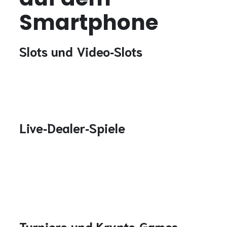
Smartphone
Slots und Video‑Slots
Der größte Teil der über 4.000 Spiele lässt sich
problemlos auf Mobilgeräten spielen. Beliebte Titel
wie Starburst, Book of Dead oder Wolf Gold laufen
flüssig und behalten ihre Grafikeffekte.
Live‑Dealer‑Spiele
Dank adaptivem Streaming können
Live‑Dealer‑Tische wie Blackjack, Roulette und
Baccarat in HD‑Qualität gestreamt werden. Die
Kamera wechselt automatisch zwischen Dealer und
Spieltisch, sodass das Erlebnis fast identisch zum
Desktop bleibt.
Turniere und Krypto‑Games