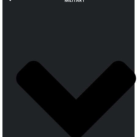
MILITÄRT