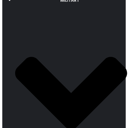
MILITÄRT