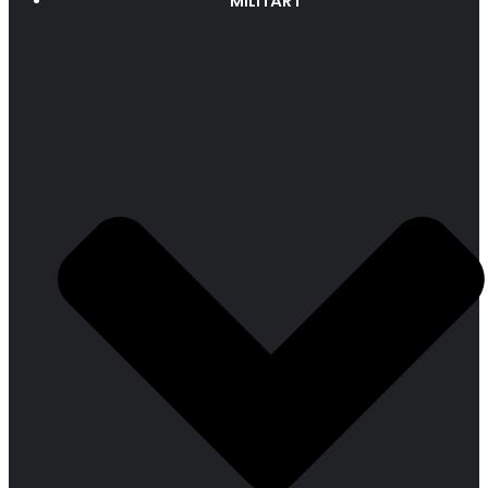
MILITÄRT