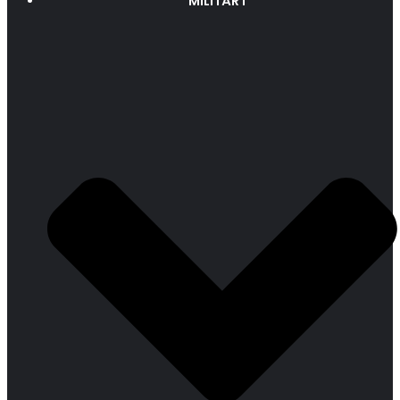
MILITÄRT