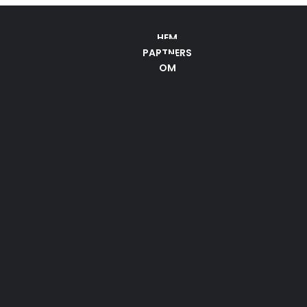
HEM
PARTNERS
OM