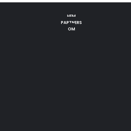
HEM
PARTNERS
OM