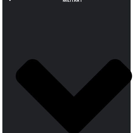
MILITÄRT