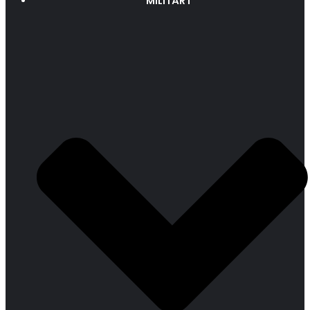
MILITÄRT