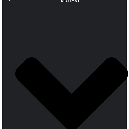
MILITÄRT