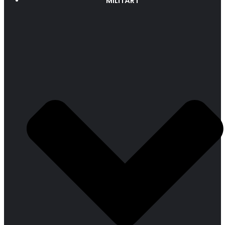
MILITÄRT